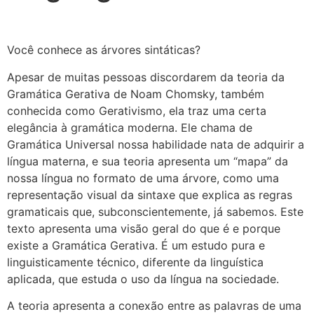
Você conhece as árvores sintáticas?
Apesar de muitas pessoas discordarem da teoria da
Gramática Gerativa de Noam Chomsky, também
conhecida como Gerativismo, ela traz uma certa
elegância à gramática moderna. Ele chama de
Gramática Universal nossa habilidade nata de adquirir a
língua materna, e sua teoria apresenta um “mapa” da
nossa língua no formato de uma árvore, como uma
representação visual da sintaxe que explica as regras
gramaticais que, subconscientemente, já sabemos. Este
texto apresenta uma visão geral do que é e porque
existe a Gramática Gerativa. É um estudo pura e
linguisticamente técnico, diferente da linguística
aplicada, que estuda o uso da língua na sociedade.
A teoria apresenta a conexão entre as palavras de uma