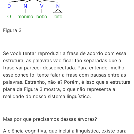
Figura 3
Se você tentar reproduzir a frase de acordo com essa
estrutura, as palavras vão ficar tão separadas que a
frase vai parecer desconectada. Para entender melhor
esse conceito, tente falar a frase com pausas entre as
palavras. Estranho, não é? Porém, é isso que a estrutura
plana da Figura 3 mostra, o que não representa a
realidade do nosso sistema linguístico.
Mas por que precisamos dessas árvores?
A ciência cognitiva, que inclui a linguística, existe para