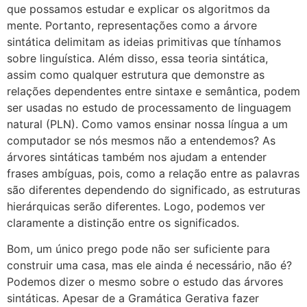
que possamos estudar e explicar os algoritmos da
mente. Portanto, representações como a árvore
sintática delimitam as ideias primitivas que tínhamos
sobre linguística. Além disso, essa teoria sintática,
assim como qualquer estrutura que demonstre as
relações dependentes entre sintaxe e semântica, podem
ser usadas no estudo de processamento de linguagem
natural (PLN). Como vamos ensinar nossa língua a um
computador se nós mesmos não a entendemos? As
árvores sintáticas também nos ajudam a entender
frases ambíguas, pois, como a relação entre as palavras
são diferentes dependendo do significado, as estruturas
hierárquicas serão diferentes. Logo, podemos ver
claramente a distinção entre os significados.
Bom, um único prego pode não ser suficiente para
construir uma casa, mas ele ainda é necessário, não é?
Podemos dizer o mesmo sobre o estudo das árvores
sintáticas. Apesar de a Gramática Gerativa fazer