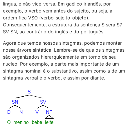
língua, e não vice-versa. Em gaélico irlandês, por
exemplo, o verbo vem antes do sujeito, ou seja, a
ordem fica VSO (verbo-sujeito-objeto).
Consequentemente, a estrutura da sentença S será S?
SV SN, ao contrário do inglês e do português.
Agora que temos nossos sintagmas, podemos montar
nossa árvore sintática. Lembre-se de que os sintagmas
são organizados hierarquicamente em torno de seu
núcleo. Por exemplo, a parte mais importante de um
sintagma nominal é o substantivo, assim como a de um
sintagma verbal é o verbo, e assim por diante.