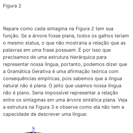
Figura 2
Repare como cada sintagma na Figura 2 tem sua
função. Se a árvore fosse plana, todos os galhos teriam
o mesmo status, o que não mostraria a relação que as
palavras em uma frase possuem. É por isso que
precisamos de uma estrutura hierárquica para
representar nossa língua, portanto, podemos dizer que
a Gramática Gerativa é uma afirmação teórica com
consequências empíricas, pois sabemos que a língua
natural não é plana. O jeito que usamos nossa língua
não é plano. Seria impossível representar a relação
entre os sintagmas em uma árvore sintática plana. Veja
a estrutura na Figura 3 e observe como ela não tem a
capacidade de descrever uma língua: