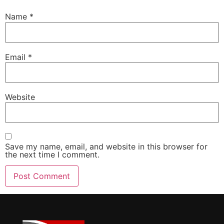
Name
*
Email
*
Website
Save my name, email, and website in this browser for
the next time I comment.