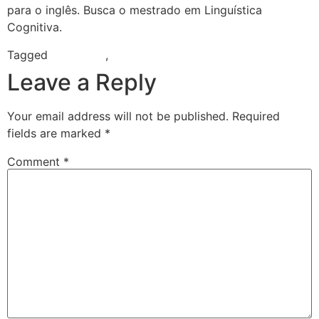
para o inglês. Busca o mestrado em Linguística
Cognitiva.
Tagged
linguística
,
Tradução
Leave a Reply
Your email address will not be published.
Required
fields are marked
*
Comment
*