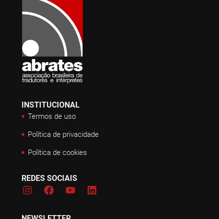
INSTITUCIONAL
Termos de uso
Política de privacidade
Política de cookies
REDES SOCIAIS
NEWSLETTER