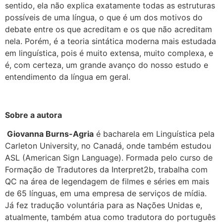
sentido, ela não explica exatamente todas as estruturas
possíveis de uma língua, o que é um dos motivos do
debate entre os que acreditam e os que não acreditam
nela. Porém, é a teoria sintática moderna mais estudada
em linguística, pois é muito extensa, muito complexa, e
é, com certeza, um grande avanço do nosso estudo e
entendimento da língua em geral.
Sobre a autora
Giovanna Burns-Agria
é bacharela em Linguística pela
Carleton University, no Canadá, onde também estudou
ASL (American Sign Language). Formada pelo curso de
Formação de Tradutores da Interpret2b, trabalha com
QC na área de legendagem de filmes e séries em mais
de 65 línguas, em uma empresa de serviços de mídia.
Já fez tradução voluntária para as Nações Unidas e,
atualmente, também atua como tradutora do português