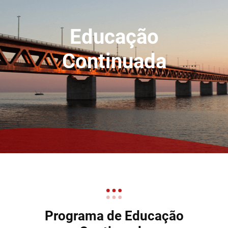
Educação
Continuada
Programa de Educação