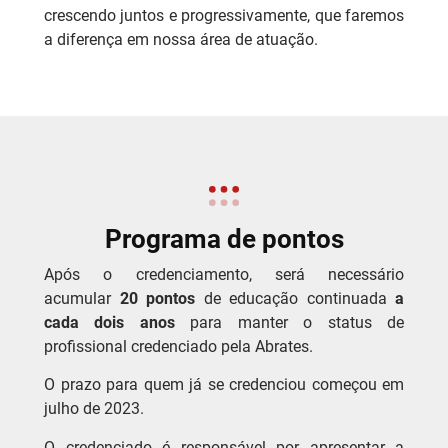
crescendo juntos e progressivamente, que faremos
a diferença em nossa área de atuação.
Programa de pontos
Após o credenciamento, será necessário
acumular
20 pontos
de educação continuada
a
cada dois anos
para manter o status de
profissional credenciado pela Abrates.
O prazo para quem já se credenciou começou em
julho de 2023.
O credenciado é responsável por apresentar a