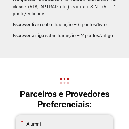
classe (ATA, APTRAD etc.) e/ou ao SINTRA – 1
ponto/entidade.
Escrever livro
sobre tradução – 6 pontos/livro.
Escrever artigo
sobre tradução – 2 pontos/artigo.
Parceiros e Provedores
Preferenciais:
Alumni