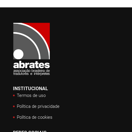
INSTITUCIONAL
Termos de uso
Política de privacidade
Política de cookies