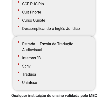
CCE PUC-Rio
Cult Phorte
Curso Quijote
Descomplicando o Inglês Jurídico
Estrada – Escola de Tradução
Audiovisual
Interpret2B
Scrivi
Tradusa
Uníntese
Qualquer instituição de ensino validada pelo MEC