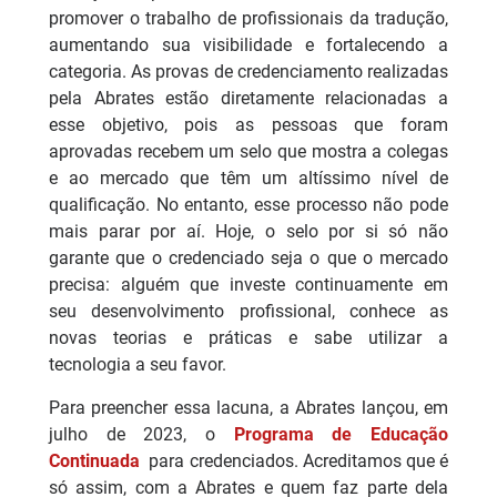
promover o trabalho de profissionais da tradução,
aumentando sua visibilidade e fortalecendo a
categoria. As provas de credenciamento realizadas
pela Abrates estão diretamente relacionadas a
esse objetivo, pois as pessoas que foram
aprovadas recebem um selo que mostra a colegas
e ao mercado que têm um altíssimo nível de
qualificação. No entanto, esse processo não pode
mais parar por aí. Hoje, o selo por si só não
garante que o credenciado seja o que o mercado
precisa: alguém que investe continuamente em
seu desenvolvimento profissional, conhece as
novas teorias e práticas e sabe utilizar a
tecnologia a seu favor.
Para preencher essa lacuna, a Abrates lançou, em
julho de 2023, o
Programa de Educação
Continuada
para credenciados. Acreditamos que é
só assim, com a Abrates e quem faz parte dela