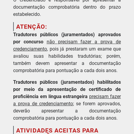
documentação comprobatória dentro do prazo
estabelecido.
ATENÇÃO:
Tradutores públicos (juramentados)
aprovados
por concurso
não precisam fazer a prova de
credenciamento
, pois já prestaram um exame que
avaliou suas habilidades tradutórias; porém,
também devem apresentar a documentação
comprobatória para pontuação a cada dois anos.
Tradutores públicos (juramentados) habilitados
por meio da apresentação de certificado de
proficiência em língua estrangeira
precisam fazer
a prova de credenciamento
; se forem aprovados,
deverão apresentar a documentação
comprobatória para pontuação a cada dois anos.
ATIVIDADES ACEITAS PARA