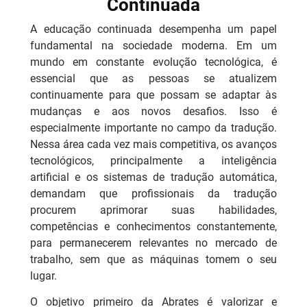
Continuada
A educação continuada desempenha um papel
fundamental na sociedade moderna. Em um
mundo em constante evolução tecnológica, é
essencial que as pessoas se atualizem
continuamente para que possam se adaptar às
mudanças e aos novos desafios. Isso é
especialmente importante no campo da tradução.
Nessa área cada vez mais competitiva, os avanços
tecnológicos, principalmente a inteligência
artificial e os sistemas de tradução automática,
demandam que profissionais da tradução
procurem aprimorar suas habilidades,
competências e conhecimentos constantemente,
para permanecerem relevantes no mercado de
trabalho, sem que as máquinas tomem o seu
lugar.
O objetivo primeiro da Abrates é valorizar e