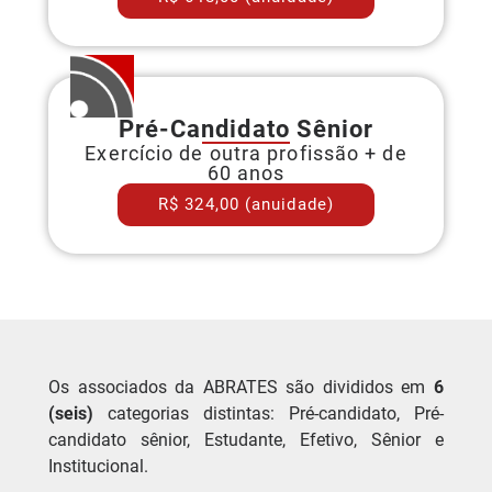
Pré-Candidato Sênior
Exercício de outra profissão + de
60 anos
R$ 324,00 (anuidade)
Os associados da ABRATES são divididos em
6
(seis)
categorias distintas: Pré-candidato, Pré-
candidato sênior, Estudante, Efetivo, Sênior e
Institucional.