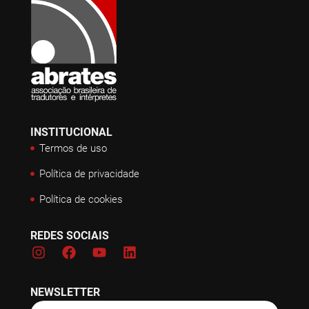
INSTITUCIONAL
Termos de uso
Política de privacidade
Política de cookies
REDES SOCIAIS
NEWSLETTER