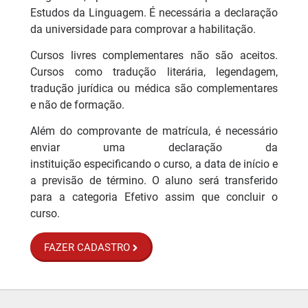
Estudos da Linguagem. É necessária a declaração
da universidade para comprovar a habilitação.
Cursos livres complementares não são aceitos.
Cursos como tradução literária, legendagem,
tradução jurídica ou médica são complementares
e não de formação.
Além do comprovante de matrícula, é necessário
enviar uma declaração da
instituição especificando o curso, a data de início e
a previsão de término. O aluno será transferido
para a categoria Efetivo assim que concluir o
curso.
FAZER CADASTRO