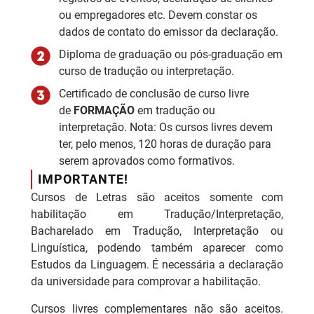
ou empregadores etc. Devem constar os
dados de contato do emissor da declaração.
Diploma de graduação ou pós-graduação em
curso de tradução ou interpretação.
Certificado de conclusão de curso livre
de
FORMAÇÃO
em tradução ou
interpretação. Nota: Os cursos livres devem
ter, pelo menos, 120 horas de duração para
serem aprovados como formativos.
IMPORTANTE!
Cursos de Letras são aceitos somente com
habilitação em Tradução/Interpretação,
Bacharelado em Tradução, Interpretação ou
Linguística, podendo também aparecer como
Estudos da Linguagem. É necessária a declaração
da universidade para comprovar a habilitação.
Cursos livres complementares não são aceitos.