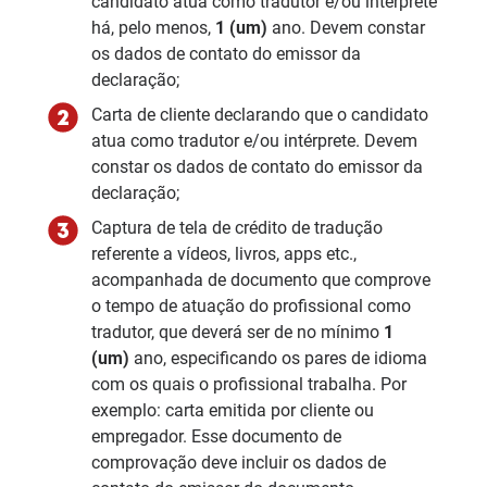
candidato atua como tradutor e/ou intérprete
há, pelo menos,
1 (um)
ano. Devem constar
os dados de contato do emissor da
declaração;
Carta de cliente declarando que o candidato
atua como tradutor e/ou intérprete. Devem
constar os dados de contato do emissor da
declaração;
Captura de tela de crédito de tradução
referente a vídeos, livros, apps etc.,
acompanhada de documento que comprove
o tempo de atuação do profissional como
tradutor, que deverá ser de no mínimo
1
(um)
ano, especificando os pares de idioma
com os quais o profissional trabalha. Por
exemplo: carta emitida por cliente ou
empregador. Esse documento de
comprovação deve incluir os dados de