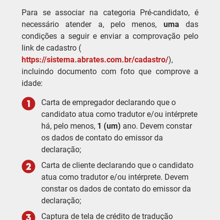
Para se associar na categoria Pré-candidato, é
necessário atender a, pelo menos,
uma
das
condições a seguir e enviar a comprovação pelo
link de cadastro (
https://sistema.abrates.com.br/cadastro/
),
incluindo documento com foto que comprove a
idade:
Carta de empregador declarando que o
candidato atua como tradutor e/ou intérprete
há, pelo menos,
1 (um)
ano. Devem constar
os dados de contato do emissor da
declaração;
Carta de cliente declarando que o candidato
atua como tradutor e/ou intérprete. Devem
constar os dados de contato do emissor da
declaração;
Captura de tela de crédito de tradução