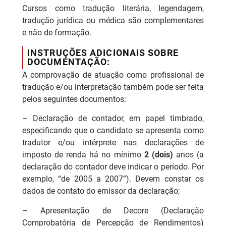
Cursos como tradução literária, legendagem,
tradução jurídica ou médica são complementares
e não de formação.
INSTRUÇÕES ADICIONAIS SOBRE
DOCUMENTAÇÃO:
A comprovação de atuação como profissional de
tradução e/ou interpretação também pode ser feita
pelos seguintes documentos:
– Declaração de contador, em papel timbrado,
especificando que o candidato se apresenta como
tradutor e/ou intérprete nas declarações de
imposto de renda há no mínimo
2 (dois)
anos (a
declaração do contador deve indicar o período. Por
exemplo, “de 2005 a 2007”). Devem constar os
dados de contato do emissor da declaração;
– Apresentação de Decore (Declaração
Comprobatória de Percepção de Rendimentos)