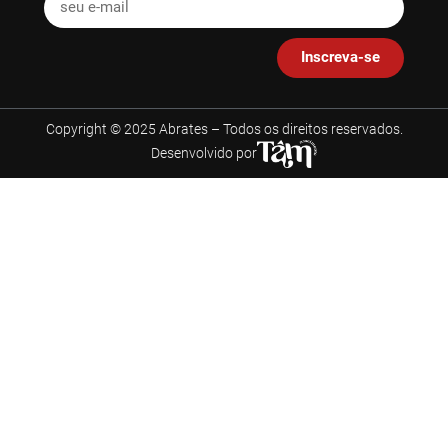
Inscreva-se
Copyright © 2025 Abrates – Todos os direitos reservados.
Desenvolvido por