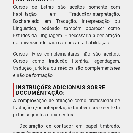
Cursos de Letras são aceitos somente com
habilitação em Tradução/Interpretação,
Bacharelado em Tradução, Interpretação ou
Linguística, podendo também aparecer como
Estudos da Linguagem. É necessária a declaração
da universidade para comprovar a habilitação.
Cursos livres complementares não são aceitos.
Cursos como tradução literária, legendagem,
tradução jurídica ou médica são complementares
e não de formação.
INSTRUÇÕES ADICIONAIS SOBRE
DOCUMENTAÇÃO:
A comprovação de atuação como profissional de
tradução e/ou interpretação também pode ser feita
pelos seguintes documentos:
– Declaração de contador, em papel timbrado,