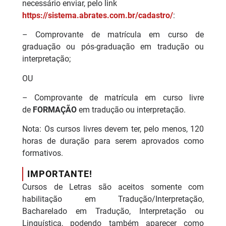
necessário enviar, pelo link
https://sistema.abrates.com.br/cadastro/
:
– Comprovante de matrícula em curso de
graduação ou pós-graduação em tradução ou
interpretação;
OU
– Comprovante de matrícula em curso livre
de
FORMAÇÃO
em tradução ou interpretação.
Nota: Os cursos livres devem ter, pelo menos, 120
horas de duração para serem aprovados como
formativos.
IMPORTANTE!
Cursos de Letras são aceitos somente com
habilitação em Tradução/Interpretação,
Bacharelado em Tradução, Interpretação ou
Linguística, podendo também aparecer como