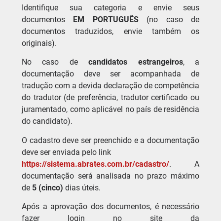
Identifique sua categoria e envie seus
documentos
EM PORTUGUÊS
(no caso de
documentos traduzidos, envie também os
originais).
No caso de
candidatos estrangeiros
, a
documentação deve ser acompanhada de
tradução com a devida declaração de competência
do tradutor (de preferência, tradutor certificado ou
juramentado, como aplicável no país de residência
do candidato).
O cadastro deve ser preenchido e a documentação
deve ser enviada pelo link
https://sistema.abrates.com.br/cadastro/
. A
documentação será analisada no prazo máximo
de
5 (cinco)
dias úteis.
Após a aprovação dos documentos, é necessário
fazer login no site da