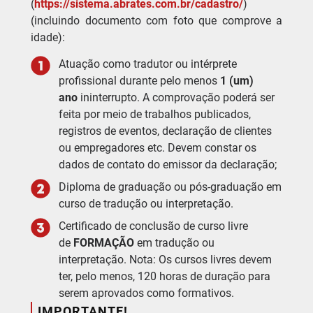
(
https://sistema.abrates.com.br/cadastro/
)
(incluindo documento com foto que comprove a
idade):
Atuação como tradutor ou intérprete
profissional durante pelo menos
1 (um)
ano
ininterrupto. A comprovação poderá ser
feita por meio de trabalhos publicados,
registros de eventos, declaração de clientes
ou empregadores etc. Devem constar os
dados de contato do emissor da declaração;
Diploma de graduação ou pós-graduação em
curso de tradução ou interpretação.
Certificado de conclusão de curso livre
de
FORMAÇÃO
em tradução ou
interpretação. Nota: Os cursos livres devem
ter, pelo menos, 120 horas de duração para
serem aprovados como formativos.
IMPORTANTE!