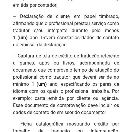
emitida por contador;
– Declaração de cliente, em papel timbrado,
afirmando que o profissional prestou serviço como
tradutor e/ou intérprete durante pelo menos
1
(um)
ano. Devem constar os dados de contato
do emissor da declaração;
– Captura de tela de crédito de tradução referente
a games, apps ou livros, acompanhada de
documento que comprove o tempo de atuação do
profissional como tradutor, que deverá ser de no
mínimo
1 (um)
ano, especificando os pares de
idioma com os quais o profissional trabalha. Por
exemplo: carta emitida por cliente ou agência.
Esse documento de comprovação deve incluir os
dados de contato do emissor do documento;
– Ficha catalográfica mostrando crédito por
trabalho de tradução ou interpretação,