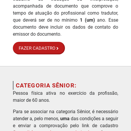
acompanhada de documento que comprove o
tempo de atuação do profissional como tradutor,
que deverá ser de no mínimo
1 (um)
ano. Esse
documento deve incluir os dados de contato do
emissor do documento.
FAZER CADASTRO
CATEGORIA SÊNIOR:
Pessoa física ativa no exercício da profissão,
maior de 60 anos.
Para se associar na categoria Sênior, é necessário
atender a, pelo menos,
uma
das condições a seguir
e enviar a comprovação pelo link de cadastro