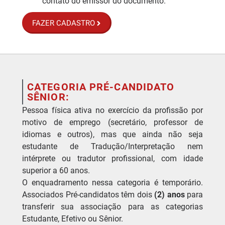
contato do emissor do documento.
FAZER CADASTRO
CATEGORIA PRÉ-CANDIDATO
SÊNIOR:
Pessoa física ativa no exercício da profissão por
motivo de emprego (secretário, professor de
idiomas e outros), mas que ainda não seja
estudante de Tradução/Interpretação nem
intérprete ou tradutor profissional, com idade
superior a 60 anos.
O enquadramento nessa categoria é temporário.
Associados Pré-candidatos têm dois
(2) anos
para
transferir sua associação para as categorias
Estudante, Efetivo ou Sênior.