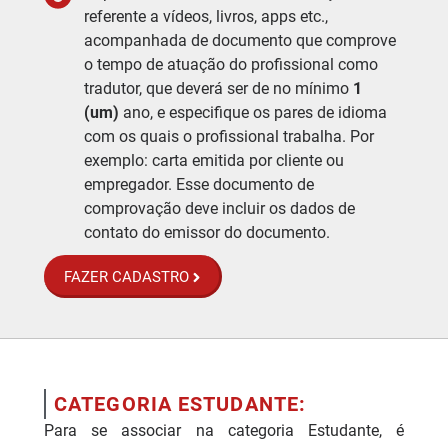
referente a vídeos, livros, apps etc.,
acompanhada de documento que comprove
o tempo de atuação do profissional como
tradutor, que deverá ser de no mínimo
1
(um)
ano, e especifique os pares de idioma
com os quais o profissional trabalha. Por
exemplo: carta emitida por cliente ou
empregador. Esse documento de
comprovação deve incluir os dados de
contato do emissor do documento.
FAZER CADASTRO
CATEGORIA ESTUDANTE:
Para se associar na categoria Estudante, é