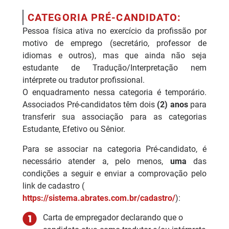
CATEGORIA PRÉ-CANDIDATO:
Pessoa física ativa no exercício da profissão por
motivo de emprego (secretário, professor de
idiomas e outros), mas que ainda não seja
estudante de Tradução/Interpretação nem
intérprete ou tradutor profissional.
O enquadramento nessa categoria é temporário.
Associados Pré-candidatos têm dois
(2) anos
para
transferir sua associação para as categorias
Estudante, Efetivo ou Sênior.
Para se associar na categoria Pré-candidato, é
necessário atender a, pelo menos,
uma
das
condições a seguir e enviar a comprovação pelo
link de cadastro (
https://sistema.abrates.com.br/cadastro/
):
Carta de empregador declarando que o