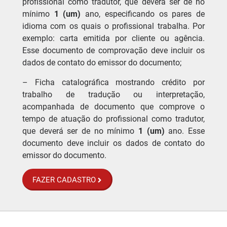
profissional como tradutor, que deverá ser de no
mínimo
1 (um)
ano, especificando os pares de
idioma com os quais o profissional trabalha. Por
exemplo: carta emitida por cliente ou agência.
Esse documento de comprovação deve incluir os
dados de contato do emissor do documento;
– Ficha catalográfica mostrando crédito por
trabalho de tradução ou interpretação,
acompanhada de documento que comprove o
tempo de atuação do profissional como tradutor,
que deverá ser de no mínimo
1 (um)
ano. Esse
documento deve incluir os dados de contato do
emissor do documento.
FAZER CADASTRO