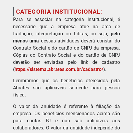
CATEGORIA INSTITUCIONAL:
Para se associar na categoria Institucional, é
necessário que a empresa atue na área de
tradução, interpretação ou Libras, ou seja,
pelo
menos
uma
dessas atividades deverá constar do
Contrato Social e do cartão de CNPJ da empresa.
Cópias do Contrato Social e do cartão de CNPJ
deverão ser enviadas pelo link de cadastro
(
https://sistema.abrates.com.br/cadastro/
).
Lembramos que os benefícios oferecidos pela
Abrates são aplicáveis somente para pessoa
física.
O valor da anuidade é referente à filiação da
empresa. Os benefícios mencionados acima são
para contas PJ e não são aplicáveis aos
colaboradores. O valor da anuidade independe do