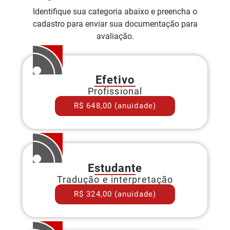
Identifique sua categoria abaixo e preencha o
cadastro para enviar sua documentação para
avaliação.
Efetivo
Profissional
R$ 648,00 (anuidade)
Estudante
Tradução e interpretação
R$ 324,00 (anuidade)