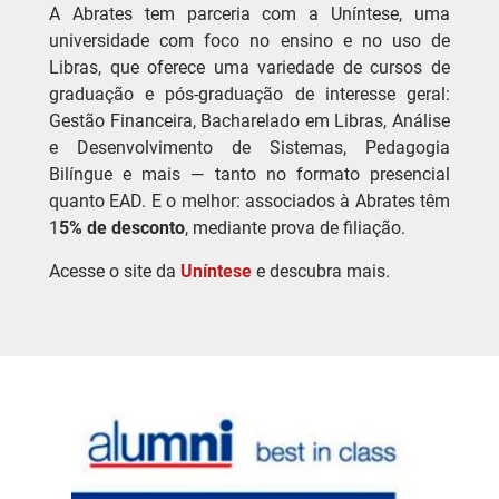
A Abrates tem parceria com a Uníntese, uma
universidade com foco no ensino e no uso de
Libras, que oferece uma variedade de cursos de
graduação e pós-graduação de interesse geral:
Gestão Financeira, Bacharelado em Libras, Análise
e Desenvolvimento de Sistemas, Pedagogia
Bilíngue e mais — tanto no formato presencial
quanto EAD. E o melhor: associados à Abrates têm
1
5% de desconto
, mediante prova de filiação.
Acesse o site da
Uníntese
e descubra mais.