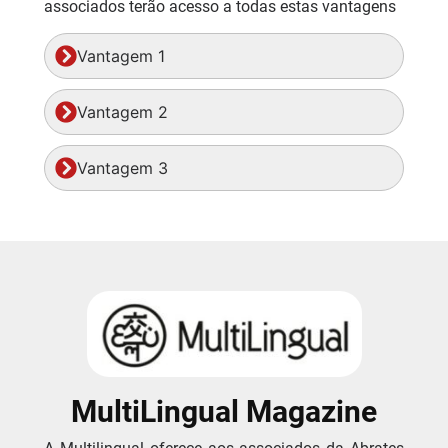
associados terão acesso a todas estas vantagens
Vantagem 1
Vantagem 2
Vantagem 3
MultiLingual Magazine