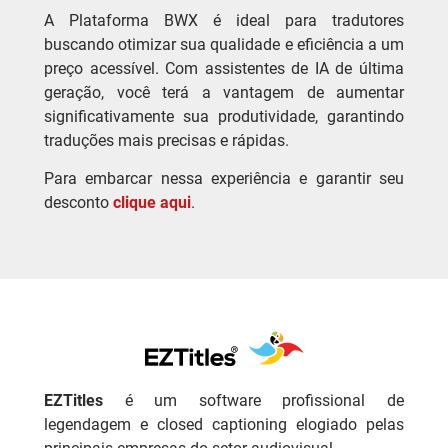
A Plataforma BWX é ideal para tradutores
buscando otimizar sua qualidade e eficiência a um
preço acessível. Com assistentes de IA de última
geração, você terá a vantagem de aumentar
significativamente sua produtividade, garantindo
traduções mais precisas e rápidas.
Para embarcar nessa experiência e garantir seu
desconto
clique aqui
.
EZTitles
é um software profissional de
legendagem e closed captioning elogiado pelas