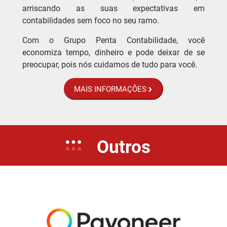
arriscando as suas expectativas em
contabilidades sem foco no seu ramo.
Com o Grupo Penta Contabilidade, você
economiza tempo, dinheiro e pode deixar de se
preocupar, pois nós cuidamos de tudo para você.
MAIS INFORMAÇÕES
Outros