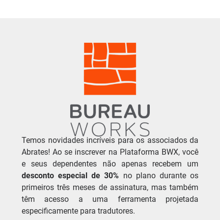
Temos novidades incríveis para os associados da
Abrates! Ao se inscrever na Plataforma BWX, você
e seus dependentes não apenas recebem um
desconto especial de 30%
no plano durante os
primeiros três meses de assinatura, mas também
têm acesso a uma ferramenta projetada
especificamente para tradutores.