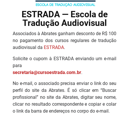
ESTRADA — Escola de
Tradução Audiovisual
Associados à Abrates ganham desconto de R$ 100
no pagamento dos cursos regulares de tradução
audiovisual da
ESTRADA
.
Solicite o cupom à ESTRADA enviando um e-mail
para
secretaria@cursoestrada.com.br
.
No e-mail, o associado precisa enviar o link do seu
perfil do site da Abrates. É só clicar em “Buscar
profissional” no site da Abrates, digitar seu nome,
clicar no resultado correspondente e copiar e colar
o link da barra de endereços no corpo do e-mail.