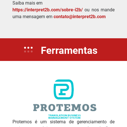
Saiba mais em
https://interpret2b.com/sobre-i2b/
ou nos mande
uma mensagem em
contato@interpret2b.com
Ferramentas
Protemos é um sistema de gerenciamento de