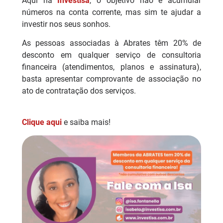
Aqui na
Investisa
, o objetivo não é acumular
números na conta corrente, mas sim te ajudar a
investir nos seus sonhos.
As pessoas associadas à Abrates têm 20% de
desconto em qualquer serviço de consultoria
financeira (atendimentos, planos e assinatura),
basta apresentar comprovante de associação no
ato de contratação dos serviços.
Clique aqui
e saiba mais!