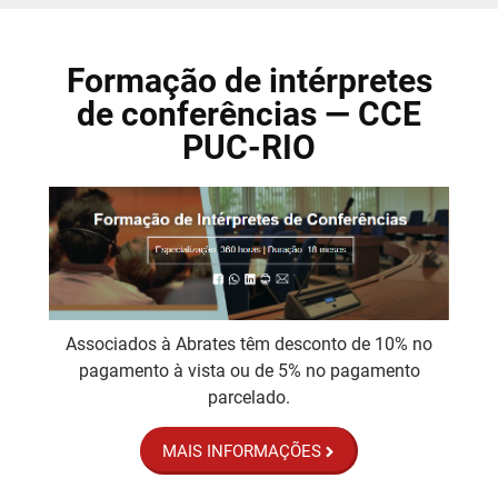
Formação de intérpretes
de conferências — CCE
PUC-RIO
Associados à Abrates têm desconto de 10% no
pagamento à vista ou de 5% no pagamento
parcelado.
MAIS INFORMAÇÕES