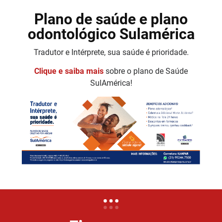
Plano de saúde e plano
odontológico Sulamérica
Tradutor e Intérprete, sua saúde é prioridade.
Clique e saiba mais
sobre o plano de Saúde
SulAmérica!