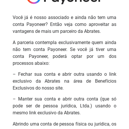
Você já é nosso associado e ainda não tem uma
conta Payoneer? Então veja como aproveitar as
vantagens de mais um parceiro da Abrates.
A parceria contempla exclusivamente quem ainda
não tem conta Payoneer. Se você já tiver uma
conta Payoneer, poderá optar por um dos
processos abaixo:
– Fechar sua conta e abrir outra usando o link
exclusivo da Abrates na área de Benefícios
Exclusivos do nosso site.
– Manter sua conta e abrir outra conta (que só
pode ser de pessoa jurídica, Ltda.) usando o
mesmo link exclusivo da Abrates.
Abrindo uma conta de pessoa física ou jurídica, os