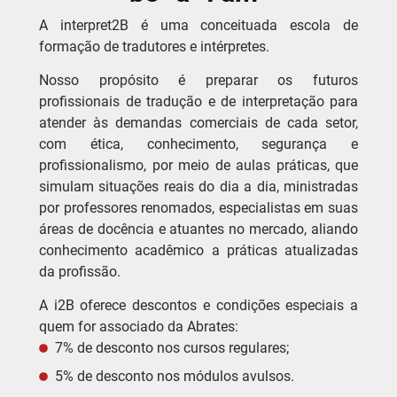
A interpret2B é uma conceituada escola de
formação de tradutores e intérpretes.
Nosso propósito é preparar os futuros
profissionais de tradução e de interpretação para
atender às demandas comerciais de cada setor,
com ética, conhecimento, segurança e
profissionalismo, por meio de aulas práticas, que
simulam situações reais do dia a dia, ministradas
por professores renomados, especialistas em suas
áreas de docência e atuantes no mercado, aliando
conhecimento acadêmico a práticas atualizadas
da profissão.
A i2B oferece descontos e condições especiais a
quem for associado da Abrates:
7% de desconto nos cursos regulares;
5% de desconto nos módulos avulsos.