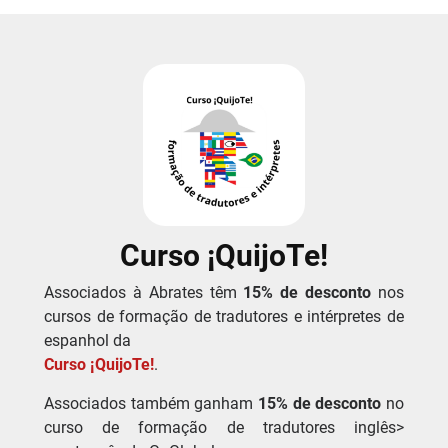
Curso ¡QuijoTe!
Associados à Abrates têm
15% de desconto
nos
cursos de formação de tradutores e intérpretes de
espanhol da
Curso ¡QuijoTe!
.
Associados também ganham
15% de desconto
no
curso de formação de tradutores inglês>