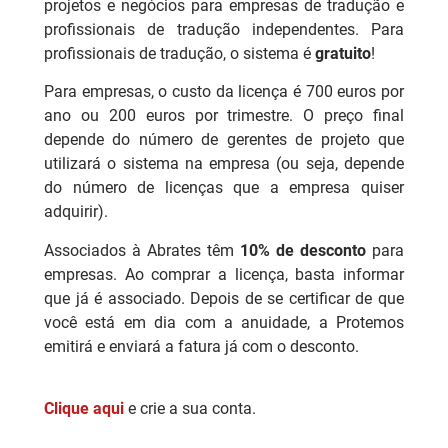
projetos e negócios para empresas de tradução e
profissionais de tradução independentes. Para
profissionais de tradução, o sistema é
gratuito
!
Para empresas, o custo da licença é 700 euros por
ano ou 200 euros por trimestre. O preço final
depende do número de gerentes de projeto que
utilizará o sistema na empresa (ou seja, depende
do número de licenças que a empresa quiser
adquirir).
Associados à Abrates têm
10% de desconto
para
empresas. Ao comprar a licença, basta informar
que já é associado. Depois de se certificar de que
você está em dia com a anuidade, a Protemos
emitirá e enviará a fatura já com o desconto.
Clique aqui
e crie a sua conta.