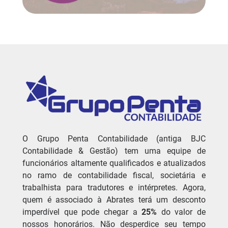
O Grupo Penta Contabilidade (antiga BJC
Contabilidade & Gestão) tem uma equipe de
funcionários altamente qualificados e atualizados
no ramo de contabilidade fiscal, societária e
trabalhista para tradutores e intérpretes. Agora,
quem é associado à Abrates terá um desconto
imperdível que pode chegar a
25%
do valor de
nossos honorários. Não desperdice seu tempo