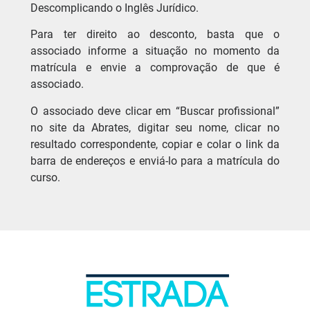
Descomplicando o Inglês Jurídico.
Para ter direito ao desconto, basta que o
associado informe a situação no momento da
matrícula e envie a comprovação de que é
associado.
O associado deve clicar em “Buscar profissional”
no site da Abrates, digitar seu nome, clicar no
resultado correspondente, copiar e colar o link da
barra de endereços e enviá-lo para a matrícula do
curso.