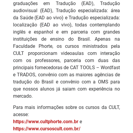
graduações em Tradução (EAD), Tradução
audiovisual (EAD), Tradução especializada: área
da Saúde (EAD ao vivo) e Tradução especializada:
localização (EAD ao vivo), todas contemplando
inglês e espanhol e em parceria com grandes
instituições de ensino do Brasil. Apenas na
Faculdade Phorte, os cursos ministrados pela
CULT proporcionam videoaulas com interação
com os professores, parceria com duas das
principais fornecedoras de CAT TOOLS – Wordfast
e TRADOS, convênio com as maiores agências de
tradução do Brasil e convênio com a OMS para
que nossos alunos já saiam com experiência no
mercado.
Para mais informações sobre os cursos da CULT,
acesse:
https://www.cultphorte.com.br
e
https://www.cursoscult.com.br/