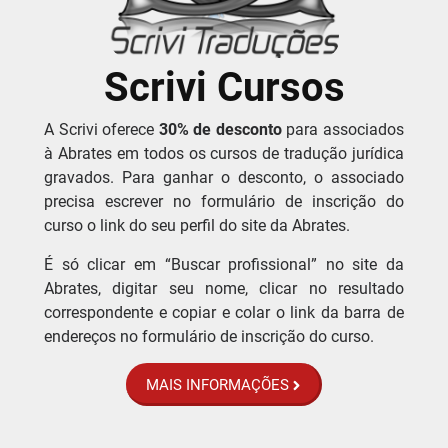
Scrivi Cursos
A Scrivi oferece
30% de desconto
para associados
à Abrates em todos os cursos de tradução jurídica
gravados. Para ganhar o desconto, o associado
precisa escrever no formulário de inscrição do
curso o link do seu perfil do site da Abrates.
É só clicar em “Buscar profissional” no site da
Abrates, digitar seu nome, clicar no resultado
correspondente e copiar e colar o link da barra de
endereços no formulário de inscrição do curso.
MAIS INFORMAÇÕES