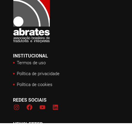
INSTITUCIONAL
Termos de uso
Política de privacidade
Política de cookies
REDES SOCIAIS
NEWSLETTER