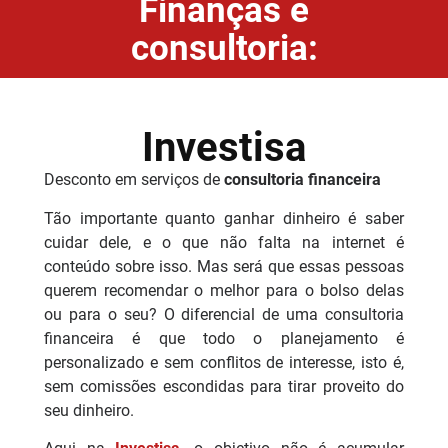
Finanças e
consultoria:
Investisa
Desconto em serviços de
consultoria financeira
Tão importante quanto ganhar dinheiro é saber
cuidar dele, e o que não falta na internet é
conteúdo sobre isso. Mas será que essas pessoas
querem recomendar o melhor para o bolso delas
ou para o seu? O diferencial de uma consultoria
financeira é que todo o planejamento é
personalizado e sem conflitos de interesse, isto é,
sem comissões escondidas para tirar proveito do
seu dinheiro.