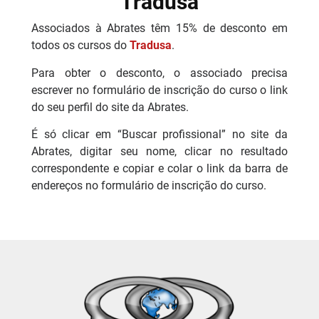
Tradusa
Associados à Abrates têm 15% de desconto em
todos os cursos do
Tradusa
.
Para obter o desconto, o associado precisa
escrever no formulário de inscrição do curso o link
do seu perfil do site da Abrates.
É só clicar em “Buscar profissional” no site da
Abrates, digitar seu nome, clicar no resultado
correspondente e copiar e colar o link da barra de
endereços no formulário de inscrição do curso.