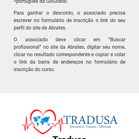
<português da GoGlobal.
Para ganhar o desconto, o associado precisa
escrever no formulário de inscrição o link do seu
perfil do site da Abrates.
O associado deve clicar em “Buscar
profissional” no site da Abrates, digitar seu nome,
clicar no resultado correspondente e copiar e colar
o link da barra de endereços no formulário de
inscrição do curso.