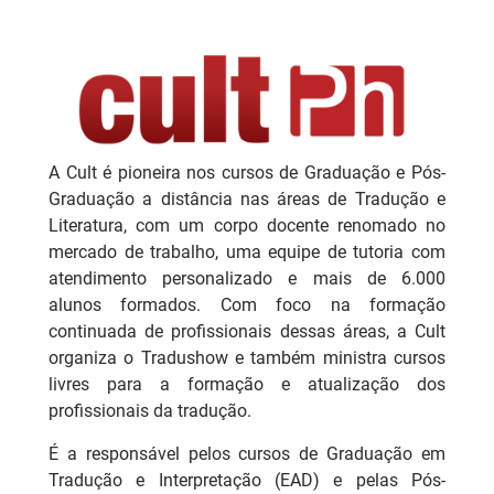
A Cult é pioneira nos cursos de Graduação e Pós-
Graduação a distância nas áreas de Tradução e
Literatura, com um corpo docente renomado no
mercado de trabalho, uma equipe de tutoria com
atendimento personalizado e mais de 6.000
alunos formados. Com foco na formação
continuada de profissionais dessas áreas, a Cult
organiza o Tradushow e também ministra cursos
livres para a formação e atualização dos
profissionais da tradução.
É a responsável pelos cursos de Graduação em
Tradução e Interpretação (EAD) e pelas Pós-