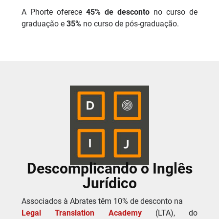
A Phorte oferece
45% de desconto
no curso de
graduação e
35
%
no curso de pós-graduação.
Descomplicando o Inglês
Jurídico
Associados à Abrates têm 10% de desconto na
Legal Translation Academy
(LTA), do