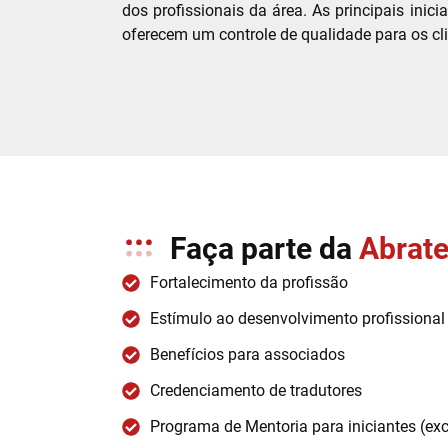
dos profissionais da área. As principais ini
oferecem um controle de qualidade para os cli
Faça parte da
Abrat
Fortalecimento da profissão
Estímulo ao desenvolvimento profissional
Benefícios para associados
Credenciamento de tradutores
Programa de Mentoria para iniciantes (ex