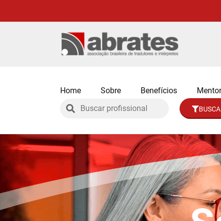
Home
Sobre
Benefícios
Mentor
BUSCA