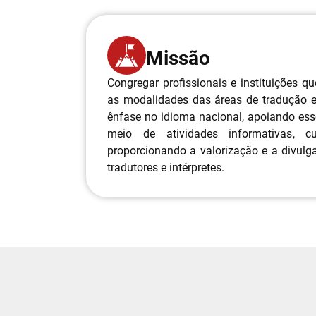
Missão
Congregar profissionais e instituições 
as modalidades das áreas de tradução e
ênfase no idioma nacional, apoiando esse
meio de atividades informativas, cul
proporcionando a valorização e a divulg
tradutores e intérpretes.