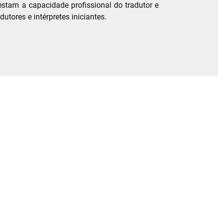
estam a capacidade profissional do tradutor e
adutores e intérpretes iniciantes.