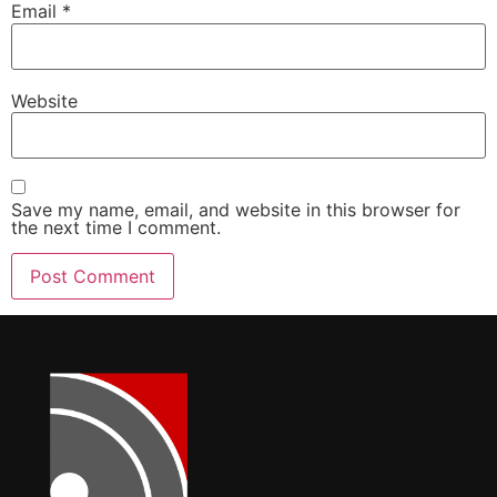
Email
*
Website
Save my name, email, and website in this browser for
the next time I comment.