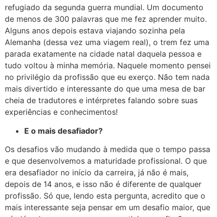
refugiado da segunda guerra mundial. Um documento
de menos de 300 palavras que me fez aprender muito.
Alguns anos depois estava viajando sozinha pela
Alemanha (dessa vez uma viagem real), o trem fez uma
parada exatamente na cidade natal daquela pessoa e
tudo voltou à minha memória. Naquele momento pensei
no privilégio da profissão que eu exerço. Não tem nada
mais divertido e interessante do que uma mesa de bar
cheia de tradutores e intérpretes falando sobre suas
experiências e conhecimentos!
E o mais desafiador?
Os desafios vão mudando à medida que o tempo passa
e que desenvolvemos a maturidade profissional. O que
era desafiador no início da carreira, já não é mais,
depois de 14 anos, e isso não é diferente de qualquer
profissão. Só que, lendo esta pergunta, acredito que o
mais interessante seja pensar em um desafio maior, que