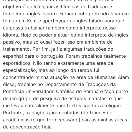
objetivo é aperfeiçoar as técnicas de tradução e
também o inglês escrito. Futuramente pretendo ficar um
tempo em Kent e aperfeiçoar o inglês falado para que
eu possa trabalhar também como intérprete nesse
idioma. Hoje eu poderia atuar como intérprete de inglês
passivo, mas só ousei fazer isso em ambiente de
treinamento. Por fim, já fiz algumas traduções do
espanhol para o português. Foram trabalhos realmente
esporádicos. Não tenho exatamente uma área de
especialização, mas ao longo do tempo fui
concentrando minha atuação na área de Humanas. Além
disso, trabalho no Departamento de Traduções da
Pontifícia Universidade Católica do Paraná e faço parte
de um grupo de pesquisa de estudos maristas, o que
me levou naturalmente para textos ligados à religião.
Portanto, traduções juramentadas (do francês) e
acadêmicas (o que for necessário) são as minhas áreas
de concentração hoje.