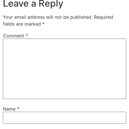
Leave a Reply
Your email address will not be published.
Required
fields are marked
*
Comment
*
Name
*