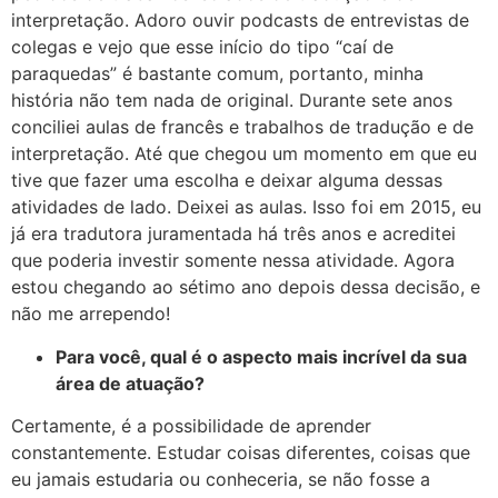
interpretação. Adoro ouvir podcasts de entrevistas de
colegas e vejo que esse início do tipo “caí de
paraquedas” é bastante comum, portanto, minha
história não tem nada de original. Durante sete anos
conciliei aulas de francês e trabalhos de tradução e de
interpretação. Até que chegou um momento em que eu
tive que fazer uma escolha e deixar alguma dessas
atividades de lado. Deixei as aulas. Isso foi em 2015, eu
já era tradutora juramentada há três anos e acreditei
que poderia investir somente nessa atividade. Agora
estou chegando ao sétimo ano depois dessa decisão, e
não me arrependo!
Para você, qual é o aspecto mais incrível da sua
área de atuação?
Certamente, é a possibilidade de aprender
constantemente. Estudar coisas diferentes, coisas que
eu jamais estudaria ou conheceria, se não fosse a