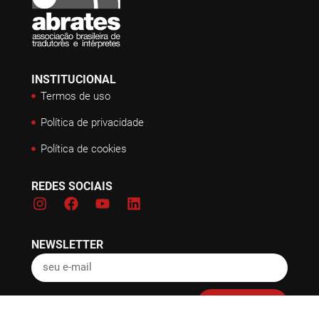
INSTITUCIONAL
Termos de uso
Política de privacidade
Política de cookies
REDES SOCIAIS
NEWSLETTER
Inscreva-se