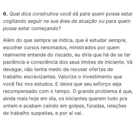
6.
Qual dica construtiva você dá para quem possa estar
cogitando seguir na sua área de atuação ou para quem
possa estar começando?
Além do que sempre se indica, que é estudar sempre,
escolher cursos renomados, ministrados por quem
realmente entende do riscado, eu diria que há de se ter
paciência e consciência dos seus limites de iniciante. Vá
devagar, não tenha medo de recusar ofertas de
trabalho escravizantes. Valorize o investimento que
você fez nos estudos. E deixe que seu esforço seja
recompensado com o tempo. O grande problema é que,
ainda mais hoje em dia, os iniciantes querem tudo pra
ontem e acabam caindo em golpes, furadas, relações
de trabalho suspeitas, e por aí vai
.