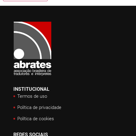
INSTITUCIONAL
Termos de uso
Política de privacidade
Política de cookies
REDES SOCIAIS