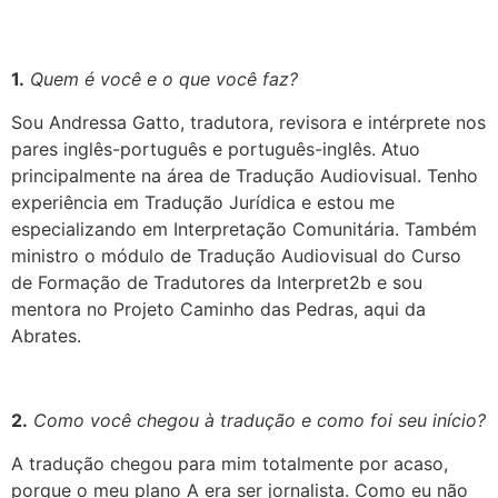
1.
Quem é você e o que você faz?
Sou Andressa Gatto, tradutora, revisora e intérprete nos
pares inglês-português e português-inglês. Atuo
principalmente na área de Tradução Audiovisual. Tenho
experiência em Tradução Jurídica e estou me
especializando em Interpretação Comunitária. Também
ministro o módulo de Tradução Audiovisual do Curso
de Formação de Tradutores da Interpret2b e sou
mentora no Projeto Caminho das Pedras, aqui da
Abrates
.
2.
Como você chegou à tradução e como foi seu início?
A tradução chegou para mim totalmente por acaso,
porque o meu plano A era ser jornalista. Como eu não