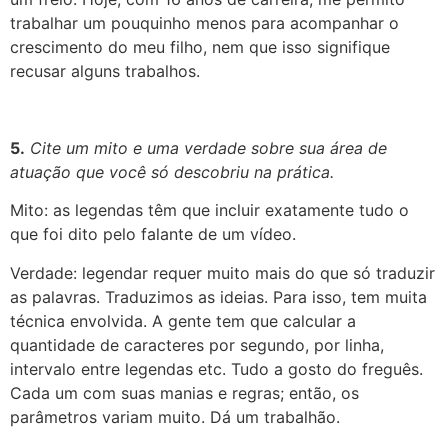
trabalhar um pouquinho menos para acompanhar o
crescimento do meu filho, nem que isso signifique
recusar alguns trabalhos
.
5.
Cite um mito e uma verdade sobre sua área de
atuação que você só descobriu na prática.
Mito: as legendas têm que incluir exatamente tudo o
que foi dito pelo falante de um vídeo.
Verdade: legendar requer muito mais do que só traduzir
as palavras. Traduzimos as ideias. Para isso, tem muita
técnica envolvida. A gente tem que calcular a
quantidade de caracteres por segundo, por linha,
intervalo entre legendas etc. Tudo a gosto do freguês.
Cada um com suas manias e regras; então, os
parâmetros variam muito. Dá um trabalhão
.