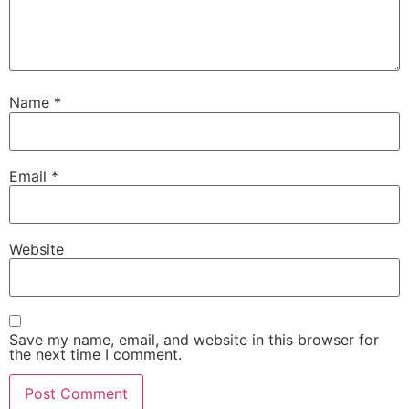
Name
*
Email
*
Website
Save my name, email, and website in this browser for
the next time I comment.