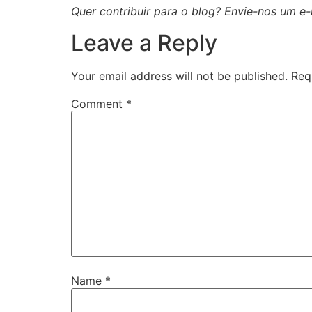
Quer contribuir para o blog? Envie-nos um e
Leave a Reply
Your email address will not be published.
Req
Comment
*
Name
*