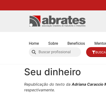
Home
Sobre
Benefícios
Mentor
BUSCA
Seu dinheiro
Republicação do texto da
Adriana Caraccio
respectivamente
.