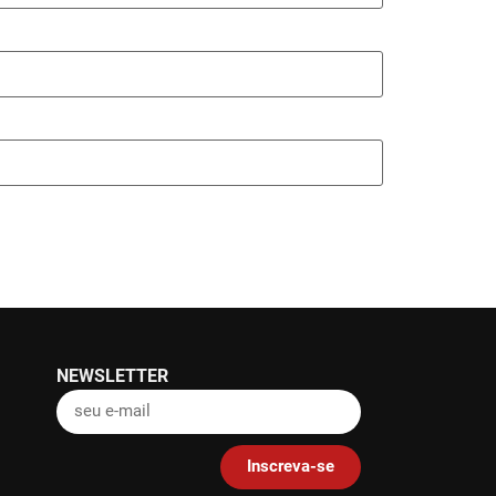
NEWSLETTER
Inscreva-se