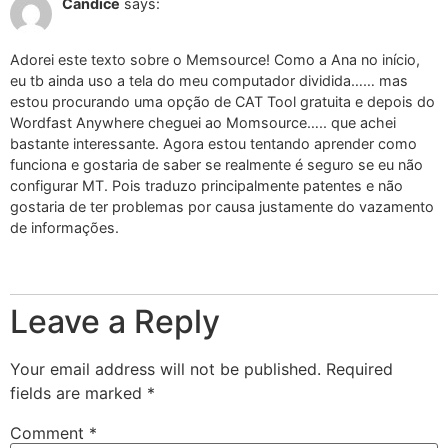
Candice
says:
Adorei este texto sobre o Memsource! Como a Ana no início,
eu tb ainda uso a tela do meu computador dividida…… mas
estou procurando uma opção de CAT Tool gratuita e depois do
Wordfast Anywhere cheguei ao Momsource….. que achei
bastante interessante. Agora estou tentando aprender como
funciona e gostaria de saber se realmente é seguro se eu não
configurar MT. Pois traduzo principalmente patentes e não
gostaria de ter problemas por causa justamente do vazamento
de informações.
Reply
Leave a Reply
Your email address will not be published.
Required
fields are marked
*
Comment
*