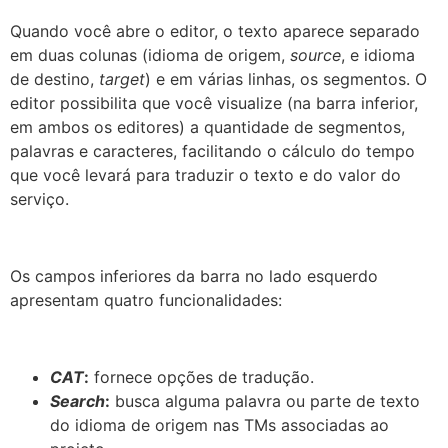
Quando você abre o editor, o texto aparece separado
em duas colunas (idioma de origem,
source
, e idioma
de destino,
target
) e em várias linhas, os segmentos. O
editor possibilita que você visualize (na barra inferior,
em ambos os editores) a quantidade de segmentos,
palavras e caracteres, facilitando o cálculo do tempo
que você levará para traduzir o texto e do valor do
serviço.
Os campos inferiores da barra no lado esquerdo
apresentam quatro funcionalidades:
CAT
:
fornece opções de tradução.
Search
:
busca alguma palavra ou parte de texto
do idioma de origem nas TMs associadas ao