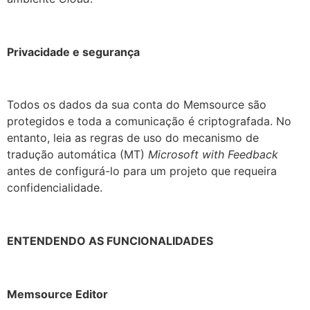
Privacidade e segurança
Todos os dados da sua conta do Memsource são
protegidos e toda a comunicação é criptografada. No
entanto, leia as regras de uso do mecanismo de
tradução automática (MT)
Microsoft with Feedback
antes de configurá-lo para um projeto que requeira
confidencialidade.
ENTENDENDO AS FUNCIONALIDADES
Memsource Editor