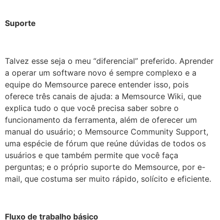
Suporte
Talvez esse seja o meu “diferencial” preferido. Aprender
a operar um software novo é sempre complexo e a
equipe do Memsource parece entender isso, pois
oferece três canais de ajuda: a Memsource Wiki, que
explica tudo o que você precisa saber sobre o
funcionamento da ferramenta, além de oferecer um
manual do usuário; o Memsource Community Support,
uma espécie de fórum que reúne dúvidas de todos os
usuários e que também permite que você faça
perguntas; e o próprio suporte do Memsource, por e-
mail, que costuma ser muito rápido, solícito e eficiente.
Fluxo de trabalho básico