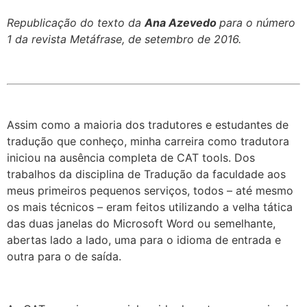
Republicação do texto da
Ana Azevedo
para o número
1 da revista Metáfrase, de setembro de 2016.
Assim como a maioria dos tradutores e estudantes de
tradução que conheço, minha carreira como tradutora
iniciou na ausência completa de CAT tools. Dos
trabalhos da disciplina de Tradução da faculdade aos
meus primeiros pequenos serviços, todos – até mesmo
os mais técnicos – eram feitos utilizando a velha tática
das duas janelas do Microsoft Word ou semelhante,
abertas lado a lado, uma para o idioma de entrada e
outra para o de saída.