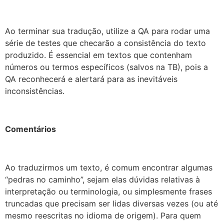
Ao terminar sua tradução, utilize a QA para rodar uma
série de testes que checarão a consistência do texto
produzido. É essencial em textos que contenham
números ou termos específicos (salvos na TB), pois a
QA reconhecerá e alertará para as inevitáveis
inconsistências.
Comentários
Ao traduzirmos um texto, é comum encontrar algumas
“pedras no caminho”, sejam elas dúvidas relativas à
interpretação ou terminologia, ou simplesmente frases
truncadas que precisam ser lidas diversas vezes (ou até
mesmo reescritas no idioma de origem). Para quem