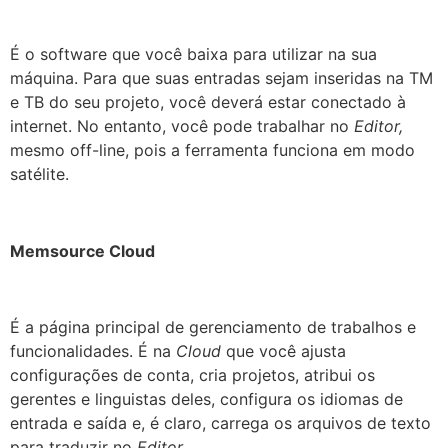
É o software que você baixa para utilizar na sua
máquina. Para que suas entradas sejam inseridas na TM
e TB do seu projeto, você deverá estar conectado à
internet. No entanto, você pode trabalhar no
Editor,
mesmo off-line, pois a ferramenta funciona em modo
satélite.
Memsource Cloud
É a página principal de gerenciamento de trabalhos e
funcionalidades. É na
Cloud
que você ajusta
configurações de conta, cria projetos, atribui os
gerentes e linguistas deles, configura os idiomas de
entrada e saída e, é claro, carrega os arquivos de texto
para traduzir no
Editor
.