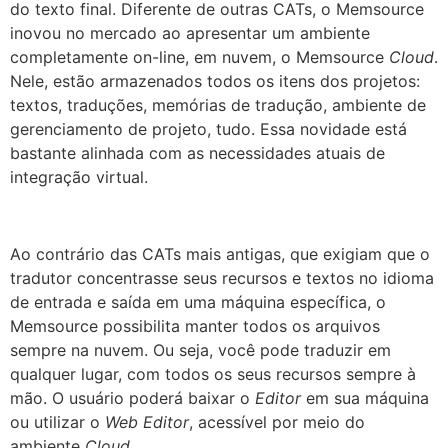
do texto final. Diferente de outras CATs, o Memsource
inovou no mercado ao apresentar um ambiente
completamente on-line, em nuvem, o Memsource
Cloud
.
Nele, estão armazenados todos os itens dos projetos:
textos, traduções, memórias de tradução, ambiente de
gerenciamento de projeto, tudo. Essa novidade está
bastante alinhada com as necessidades atuais de
integração virtual.
Ao contrário das CATs mais antigas, que exigiam que o
tradutor concentrasse seus recursos e textos no idioma
de entrada e saída em uma máquina específica, o
Memsource possibilita manter todos os arquivos
sempre na nuvem. Ou seja, você pode traduzir em
qualquer lugar, com todos os seus recursos sempre à
mão. O usuário poderá baixar o
Editor
em sua máquina
ou utilizar o
Web Editor
, acessível por meio do
ambiente
Cloud
.