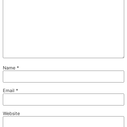
Name
*
Email
*
Website