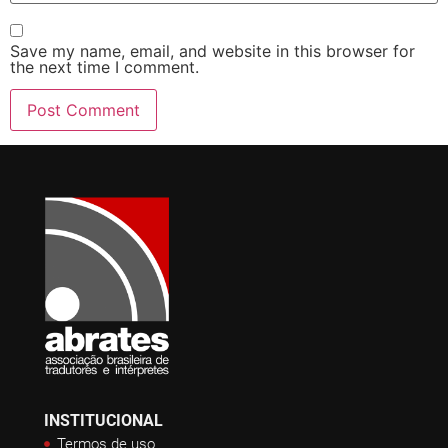
Save my name, email, and website in this browser for
the next time I comment.
INSTITUCIONAL
Termos de uso