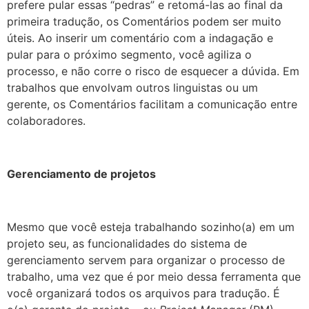
prefere pular essas “pedras” e retomá-las ao final da
primeira tradução, os Comentários podem ser muito
úteis. Ao inserir um comentário com a indagação e
pular para o próximo segmento, você agiliza o
processo, e não corre o risco de esquecer a dúvida. Em
trabalhos que envolvam outros linguistas ou um
gerente, os Comentários facilitam a comunicação entre
colaboradores.
Gerenciamento de projetos
Mesmo que você esteja trabalhando sozinho(a) em um
projeto seu, as funcionalidades do sistema de
gerenciamento servem para organizar o processo de
trabalho, uma vez que é por meio dessa ferramenta que
você organizará todos os arquivos para tradução. É