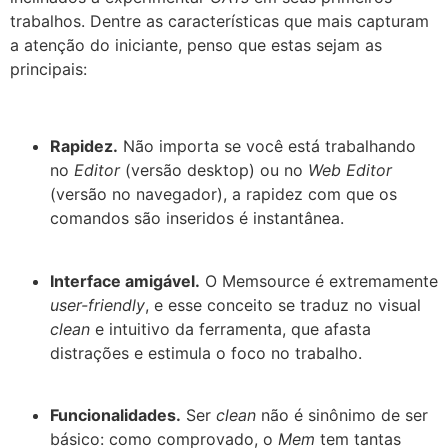
trabalhos. Dentre as características que mais capturam
a atenção do iniciante, penso que estas sejam as
principais:
Rapidez.
Não importa se você está trabalhando
no
Editor
(versão desktop) ou no
Web Editor
(versão no navegador), a rapidez com que os
comandos são inseridos é instantânea.
Interface amigável.
O Memsource é extremamente
user-friendly
, e esse conceito se traduz no visual
clean
e intuitivo da ferramenta, que afasta
distrações e estimula o foco no trabalho.
Funcionalidades.
Ser
clean
não é sinônimo de ser
básico: como comprovado, o
Mem
tem tantas