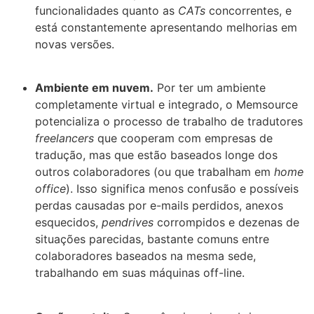
funcionalidades quanto as
CATs
concorrentes, e
está constantemente apresentando melhorias em
novas versões.
Ambiente em nuvem.
Por ter um ambiente
completamente virtual e integrado, o Memsource
potencializa o processo de trabalho de tradutores
freelancers
que cooperam com empresas de
tradução, mas que estão baseados longe dos
outros colaboradores (ou que trabalham em
home
office
). Isso significa menos confusão e possíveis
perdas causadas por e-mails perdidos, anexos
esquecidos,
pendrives
corrompidos e dezenas de
situações parecidas, bastante comuns entre
colaboradores baseados na mesma sede,
trabalhando em suas máquinas off-line.