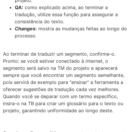
projeto.
QA:
como explicado acima, ao terminar a
tradução, utilize essa função para assegurar a
consistência do texto.
Changes
:
mostra as mudanças feitas ao longo do
processo.
Ao terminar de traduzir um segmento, confirme-o.
Pronto: se você estiver conectado à internet, o
segmento será salvo na TM do projeto e aparecerá
sempre que você encontrar um segmento semelhante,
pois servirá de exemplo para “ensinar” a ferramenta a
oferecer sugestões de tradução cada vez melhores.
Quando você se deparar com um termo específico,
insira-o na TB para criar um glossário para o texto ou
projeto, garantindo uniformidade ao longo deste.