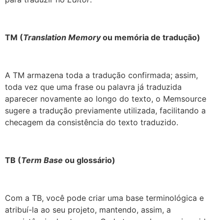
TM (
Translation Memory
ou memória de tradução)
A TM armazena toda a tradução confirmada; assim,
toda vez que uma frase ou palavra já traduzida
aparecer novamente ao longo do texto, o Memsource
sugere a tradução previamente utilizada, facilitando a
checagem da consistência do texto traduzido.
TB (
Term Base
ou glossário)
Com a TB, você pode criar uma base terminológica e
atribuí-la ao seu projeto, mantendo, assim, a