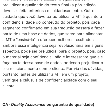
prejudicar a qualidade do texto final (a pós-edição
deve ser feita criteriosa e cuidadosamente). Outro
cuidado que você deve ter ao utilizar a MT é quanto à
confidencialidade do conteúdo do projeto, pois cada
segmento confirmado em sua tradução passará a fazer
parte de uma base de dados, que serve para alimentar
a MT e “ensiná-la” a oferecer melhores resultados.
Embora essa inteligência seja revolucionária em alguns
aspectos, pode ser prejudicial para o projeto, pois, caso
o material seja confidencial, não é interessante que ele
faça parte dessa base de dados, podendo prejudicar o
seu relacionamento com o cliente. Por via das dúvidas,
portanto, antes de utilizar a MT em um projeto,
verifique a cláusula de confidencialidade com o seu
cliente.
QA (
Quality Assurance
ou garantia de qualidade)