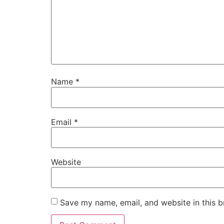
Name
*
Email
*
Website
Save my name, email, and website in this b