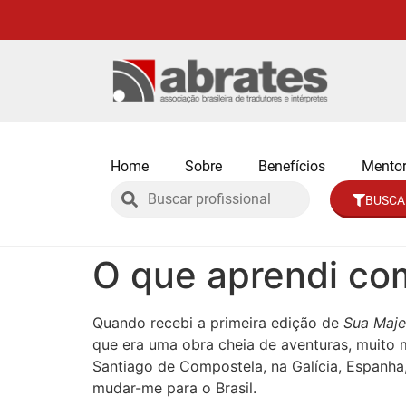
Home
Sobre
Benefícios
Mentor
BUSCA
O que aprendi com
Quando recebi a primeira edição de
Sua Maje
que era uma obra cheia de aventuras, muito 
Santiago de Compostela, na Galícia, Espanha
mudar-me para o Brasil.