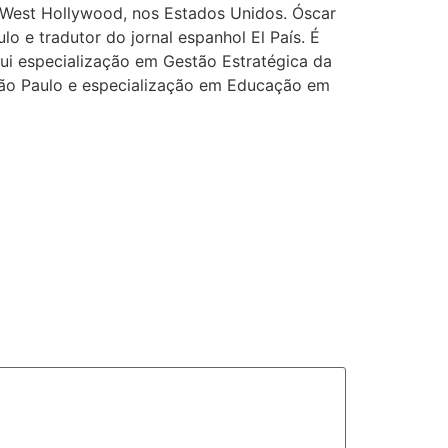
em West Hollywood, nos Estados Unidos. Óscar
lo e tradutor do jornal espanhol El País. É
i especialização em Gestão Estratégica da
São Paulo e especialização em Educação em