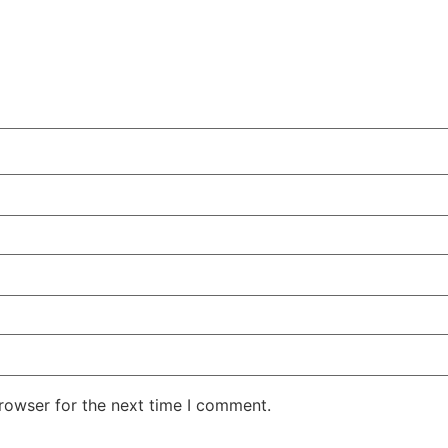
rowser for the next time I comment.