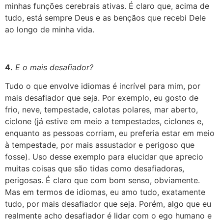
minhas funções cerebrais ativas. É claro que, acima de
tudo, está sempre Deus e as bençãos que recebi Dele
ao longo de minha vida.
4.
E o mais desafiador?
Tudo o que envolve idiomas é incrível para mim, por
mais desafiador que seja. Por exemplo, eu gosto de
frio, neve, tempestade, calotas polares, mar aberto,
ciclone (já estive em meio a tempestades, ciclones e,
enquanto as pessoas corriam, eu preferia estar em meio
à tempestade, por mais assustador e perigoso que
fosse). Uso desse exemplo para elucidar que aprecio
muitas coisas que são tidas como desafiadoras,
perigosas. É claro que com bom senso, obviamente.
Mas em termos de idiomas, eu amo tudo, exatamente
tudo, por mais desafiador que seja. Porém, algo que eu
realmente acho desafiador é lidar com o ego humano e