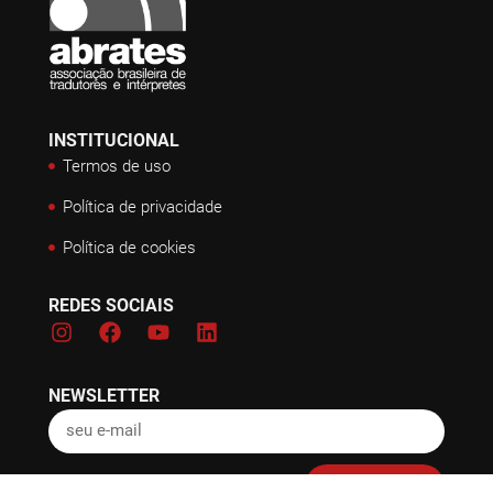
INSTITUCIONAL
Termos de uso
Política de privacidade
Política de cookies
REDES SOCIAIS
NEWSLETTER
Inscreva-se