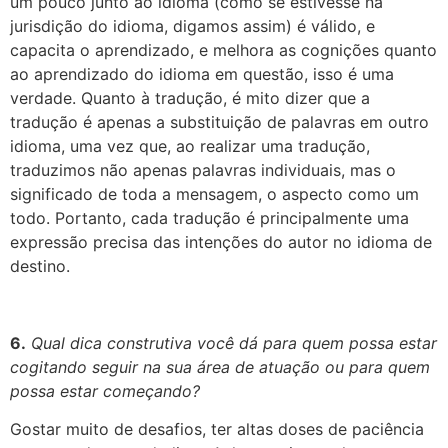
um pouco junto ao idioma (como se estivesse na
jurisdição do idioma, digamos assim) é válido, e
capacita o aprendizado, e melhora as cognições quanto
ao aprendizado do idioma em questão, isso é uma
verdade. Quanto à tradução, é mito dizer que a
tradução é apenas a substituição de palavras em outro
idioma, uma vez que, ao realizar uma tradução,
traduzimos não apenas palavras individuais, mas o
significado de toda a mensagem, o aspecto como um
todo. Portanto, cada tradução é principalmente uma
expressão precisa das intenções do autor no idioma de
destino.
6.
Qual dica construtiva você dá para quem possa estar
cogitando seguir na sua área de atuação ou para quem
possa estar começando?
Gostar muito de desafios, ter altas doses de paciência