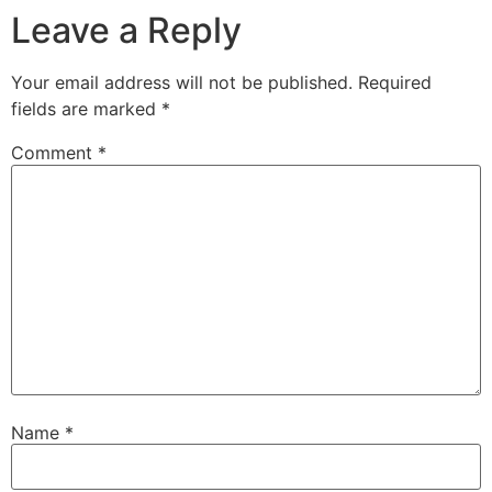
Leave a Reply
Your email address will not be published.
Required
fields are marked
*
Comment
*
Name
*