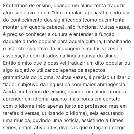
Em termos de ensino, quando um aluno tenta traduzir
algo subjetivo ou um “dito popular” apenas fazendo uso
do conhecimento dos significados (como quem tenta
montar um quebra cabeça), não funciona. Muitas vezes,
é preciso conhecer a cultura e entender a função
daquele ditado popular para aquela cultura, trabalhando
o aspecto subjetivo da linguagem e muitas vezes da
associação com ditados na língua nativa do aluno.
Então é mito que é possível traduzir um dito popular ou
algo subjetivo utilizando apenas os aspectos
gramaticais do idioma. Muitas vezes, é preciso utilizar o
“lado” subjetivo da linguística com maior abrangência.
Ainda em termos de ensino, quando um aluno procura
aprender um idioma, quanto mais horas em contato
com o idioma (não apenas junto ao professor, mas em
tarefas diversas, utilizando o idioma), seja escutando
uma música, ouvindo uma notícia, assistindo a filmes,
séries, enfim, atividades diversas que o façam imergir