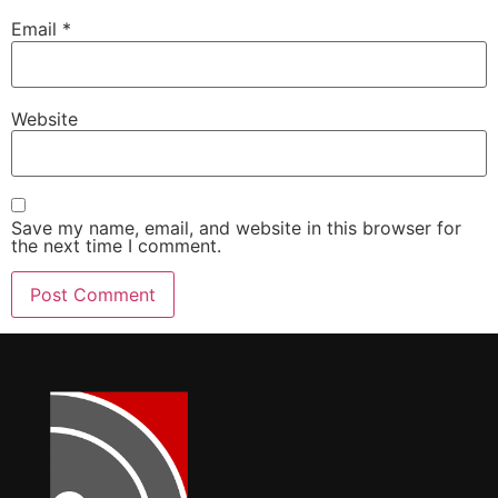
Email
*
Website
Save my name, email, and website in this browser for
the next time I comment.