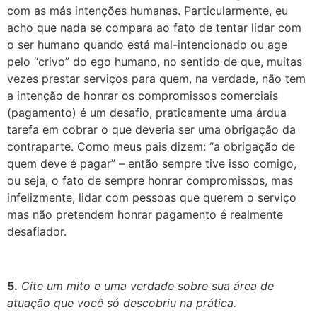
com as más intenções humanas. Particularmente, eu
acho que nada se compara ao fato de tentar lidar com
o ser humano quando está mal-intencionado ou age
pelo “crivo” do ego humano, no sentido de que, muitas
vezes prestar serviços para quem, na verdade, não tem
a intenção de honrar os compromissos comerciais
(pagamento) é um desafio, praticamente uma árdua
tarefa em cobrar o que deveria ser uma obrigação da
contraparte. Como meus pais dizem: “a obrigação de
quem deve é pagar” – então sempre tive isso comigo,
ou seja, o fato de sempre honrar compromissos, mas
infelizmente, lidar com pessoas que querem o serviço
mas não pretendem honrar pagamento é realmente
desafiador.
5.
Cite um mito e uma verdade sobre sua área de
atuação que você só descobriu na prática.