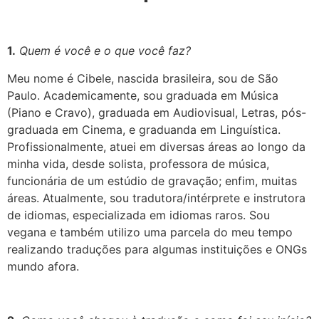
1.
Quem é você e o que você faz?
Meu nome é Cibele, nascida brasileira, sou de São
Paulo. Academicamente, sou graduada em Música
(Piano e Cravo), graduada em Audiovisual, Letras, pós-
graduada em Cinema, e graduanda em Linguística.
Profissionalmente, atuei em diversas áreas ao longo da
minha vida, desde solista, professora de música,
funcionária de um estúdio de gravação; enfim, muitas
áreas. Atualmente, sou tradutora/intérprete e instrutora
de idiomas, especializada em idiomas raros. Sou
vegana e também utilizo uma parcela do meu tempo
realizando traduções para algumas instituições e ONGs
mundo afora.