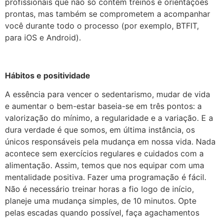
profissionais que não só contêm treinos e orientações
prontas, mas também se comprometem a acompanhar
você durante todo o processo (por exemplo, BTFIT,
para iOS e Android).
Hábitos e positividade
A essência para vencer o sedentarismo, mudar de vida
e aumentar o bem-estar baseia-se em três pontos: a
valorização do mínimo, a regularidade e a variação. E a
dura verdade é que somos, em última instância, os
únicos responsáveis pela mudança em nossa vida. Nada
acontece sem exercícios regulares e cuidados com a
alimentação. Assim, temos que nos equipar com uma
mentalidade positiva. Fazer uma programação é fácil.
Não é necessário treinar horas a fio logo de início,
planeje uma mudança simples, de 10 minutos. Opte
pelas escadas quando possível, faça agachamentos