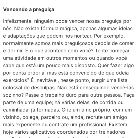
Vencendo a preguiça
Infelizmente, ninguém pode vencer nossa preguiça por
nós. Não existe fórmula mágica, apenas algumas ideias
e adaptações que podem nos nortear. Por exemplo,
normalmente somos mais preguiçosos depois de comer
e dormir. É o que acontece com você? Tente começar
uma atividade em outros momentos ou quando você
sabe que está um pouco mais disposto. Quer fazer algo
por conta própria, mas está convencido de que odeia
exercícios? É inevitável, nesse ponto, surgir uma lista
colossal de desculpas. Não está conseguindo vencê-las
sozinho? Passe o trabalho duro para outra pessoa. Faça
parte de uma equipe; há várias delas, de corrida ou
caminhada, já formadas. Crie um time próprio, com um
vizinho, colega, parceiro ou, ainda, recrute um amigo
mais experiente ou contrate um profissional. Existem
hoje vários aplicativos coordenados por treinadores