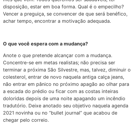
disposição, estar em boa forma. Qual é o empecilho?
Vencer a preguiça, se convencer de que será benéfico,
achar tempo, encontrar a motivação adequada.
O que você espera com a mudança?
Anote o que pretende alcançar com a mudança.
Concentre-se em metas realistas; não precisa ser
terminar a próxima São Silvestre, mas, talvez, diminuir o
colesterol, entrar de novo naquela antiga calça jeans,
não entrar em pânico no próximo apagão ao olhar para
a escada do prédio ou ficar com as costas inteiras
doloridas depois de uma noite apagando um incêndio
tradutório. Deixe anotado seu objetivo naquela agenda
2021 novinha ou no “bullet journal” que acabou de
chegar pelo correio.