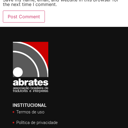
the next time I comment.
INSTITUCIONAL
Termos de uso
Política de privacidade