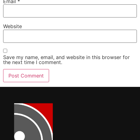
Email
*
Website
Save my name, email, and website in this browser for
the next time I comment.