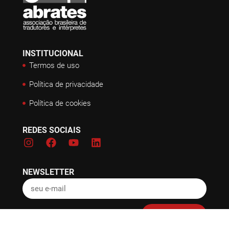
INSTITUCIONAL
Termos de uso
Política de privacidade
Política de cookies
REDES SOCIAIS
NEWSLETTER
Inscreva-se