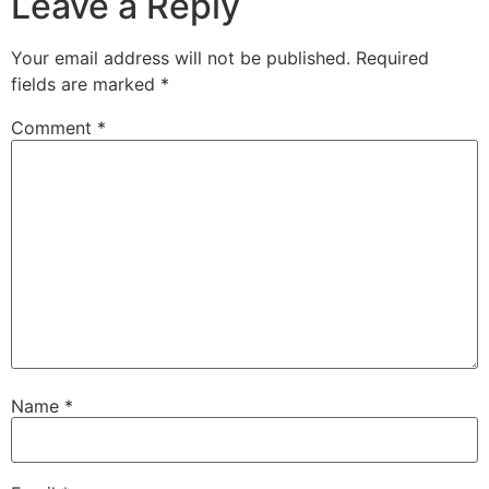
Leave a Reply
Your email address will not be published.
Required
fields are marked
*
Comment
*
Name
*