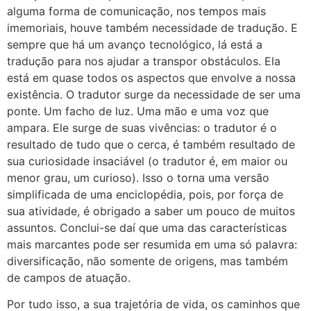
alguma forma de comunicação, nos tempos mais
imemoriais, houve também necessidade de tradução. E
sempre que há um avanço tecnológico, lá está a
tradução para nos ajudar a transpor obstáculos. Ela
está em quase todos os aspectos que envolve a nossa
existência. O tradutor surge da necessidade de ser uma
ponte. Um facho de luz. Uma mão e uma voz que
ampara. Ele surge de suas vivências: o tradutor é o
resultado de tudo que o cerca, é também resultado de
sua curiosidade insaciável (o tradutor é, em maior ou
menor grau, um curioso). Isso o torna uma versão
simplificada de uma enciclopédia, pois, por força de
sua atividade, é obrigado a saber um pouco de muitos
assuntos. Conclui-se daí que uma das características
mais marcantes pode ser resumida em uma só palavra:
diversificação, não somente de origens, mas também
de campos de atuação.
Por tudo isso, a sua trajetória de vida, os caminhos que