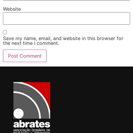
Website
Save my name, email, and website in this browser for
the next time I comment.