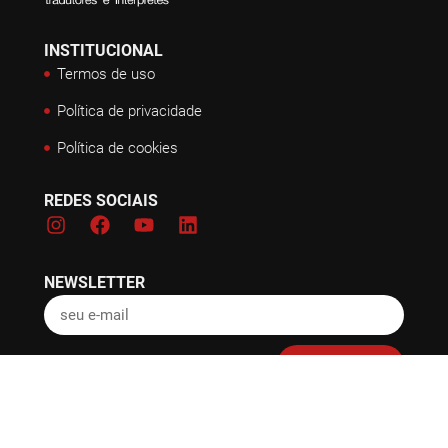
INSTITUCIONAL
Termos de uso
Política de privacidade
Política de cookies
REDES SOCIAIS
NEWSLETTER
Inscreva-se
Copyright © 2025 Abrates – Todos os direitos reservados.