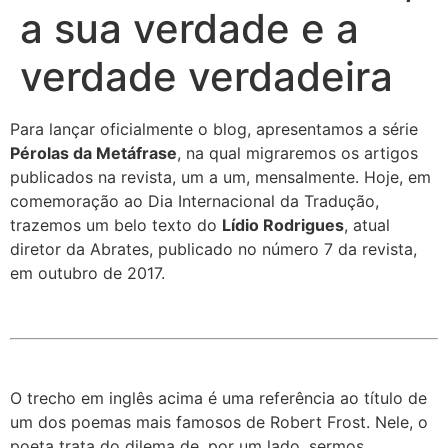
a sua verdade e a
verdade verdadeira
Para lançar oficialmente o blog, apresentamos a série
Pérolas da Metáfrase
, na qual migraremos os artigos
publicados na revista, um a um, mensalmente. Hoje, em
comemoração ao Dia Internacional da Tradução,
trazemos um belo texto do
Lídio Rodrigues
, atual
diretor da Abrates, publicado no número 7 da revista,
em outubro de 2017.
O trecho em inglês acima é uma referência ao título de
um dos poemas mais famosos de Robert Frost. Nele, o
poeta trata do dilema de, por um lado, sermos