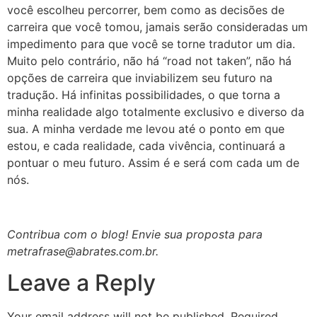
você escolheu percorrer, bem como as decisões de
carreira que você tomou, jamais serão consideradas um
impedimento para que você se torne tradutor um dia.
Muito pelo contrário, não há “road not taken”, não há
opções de carreira que inviabilizem seu futuro na
tradução. Há infinitas possibilidades, o que torna a
minha realidade algo totalmente exclusivo e diverso da
sua. A minha verdade me levou até o ponto em que
estou, e cada realidade, cada vivência, continuará a
pontuar o meu futuro. Assim é e será com cada um de
nós.
Contribua com o blog! Envie sua proposta para
metrafrase@abrates.com.br.
Leave a Reply
Your email address will not be published.
Required