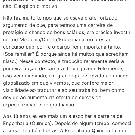
não. E explico o motivo.
Não faz muito tempo que se usava o aterrorizador
argumento de que, para termos uma carreira de
prestígio e chance de bons salários, era preciso investir
no trio Medicina/Direito/Engenharia, ou prestar
concurso público – e o cargo nem importaria tanto.
(Soa familiar? É porque ainda há muitos que acreditam
nisso.) Nesse contexto, a tradução raramente seria a
primeira opção de carreira de um jovem. Felizmente,
isso vem mudando, em grande parte devido ao mundo
globalizado em que vivemos, que confere maior
visibilidade ao tradutor e ao seu trabalho, bem como
devido ao aumento da oferta de cursos de
especialização e de graduação.
Aos 18 anos eu era mais um a escolher a carreira de
Engenharia (Química). Depois de algum tempo, comecei
a cursar também Letras. A Engenharia Química foi um