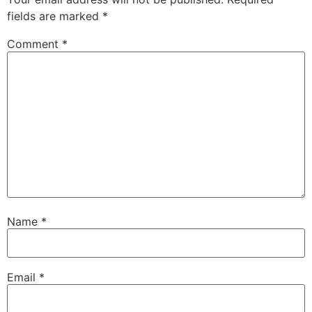
fields are marked
*
Comment
*
Name
*
Email
*