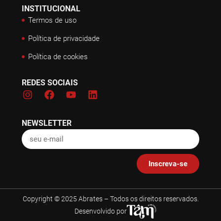
INSTITUCIONAL
Termos de uso
Política de privacidade
Política de cookies
REDES SOCIAIS
NEWSLETTER
Inscreva-se
Copyright © 2025 Abrates – Todos os direitos reservados.
Desenvolvido por