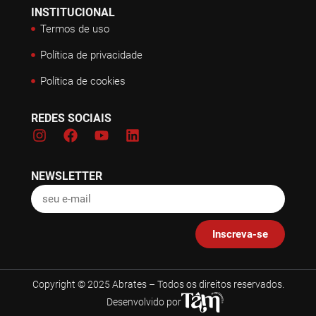
INSTITUCIONAL
Termos de uso
Política de privacidade
Política de cookies
REDES SOCIAIS
NEWSLETTER
Inscreva-se
Copyright © 2025 Abrates – Todos os direitos reservados.
Desenvolvido por