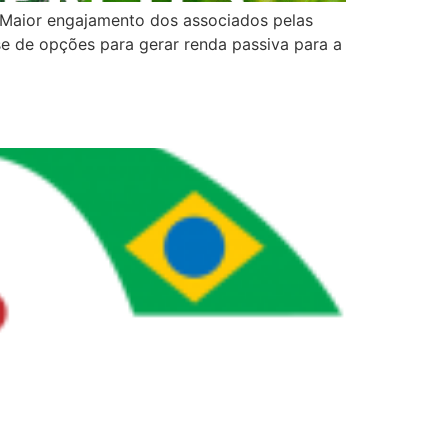
• Maior engajamento dos associados pelas
se de opções para gerar renda passiva para a