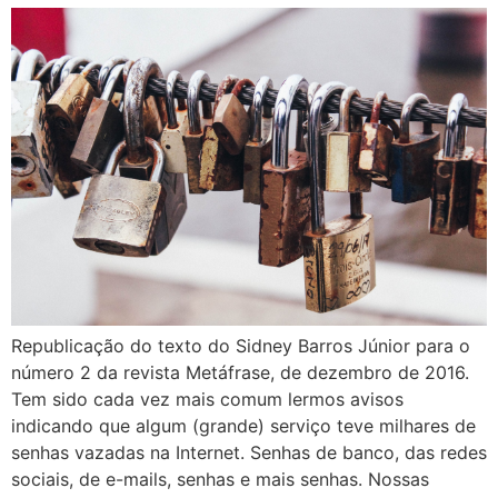
Republicação do texto do Sidney Barros Júnior para o
número 2 da revista Metáfrase, de dezembro de 2016.
Tem sido cada vez mais comum lermos avisos
indicando que algum (grande) serviço teve milhares de
senhas vazadas na Internet. Senhas de banco, das redes
sociais, de e-mails, senhas e mais senhas. Nossas