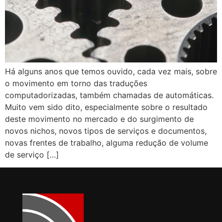
Há alguns anos que temos ouvido, cada vez mais, sobre
o movimento em torno das traduções
computadorizadas, também chamadas de automáticas.
Muito vem sido dito, especialmente sobre o resultado
deste movimento no mercado e do surgimento de
novos nichos, novos tipos de serviços e documentos,
novas frentes de trabalho, alguma redução de volume
de serviço […]