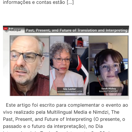
informações e contas estão […]
O que nos reserva o futuro?
Este artigo foi escrito para complementar o evento ao
vivo realizado pela Multilingual Media e Nimdzi, The
Past, Present, and Future of Interpreting (O presente, o
passado e o futuro da interpretação), no Dia