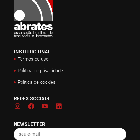
INSTITUCIONAL
Termos de uso
Política de privacidade
Política de cookies
REDES SOCIAIS
NEWSLETTER