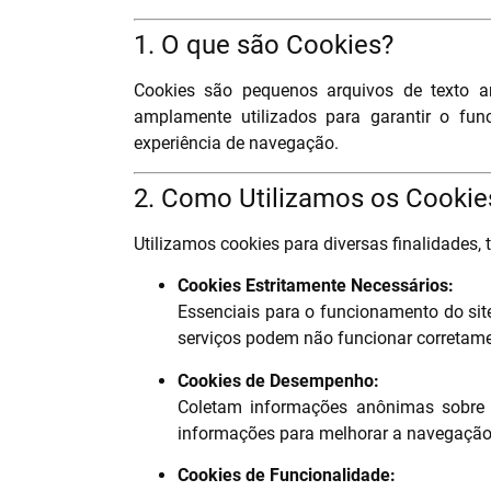
1. O que são Cookies?
Cookies são pequenos arquivos de texto ar
amplamente utilizados para garantir o fun
experiência de navegação.
2. Como Utilizamos os Cookie
Utilizamos cookies para diversas finalidades, 
Cookies Estritamente Necessários:
Essenciais para o funcionamento do sit
serviços podem não funcionar corretame
Cookies de Desempenho:
Coletam informações anônimas sobre 
informações para melhorar a navegação
Cookies de Funcionalidade: