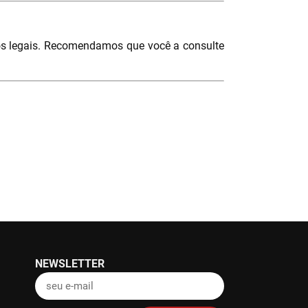
vos legais. Recomendamos que você a consulte
NEWSLETTER