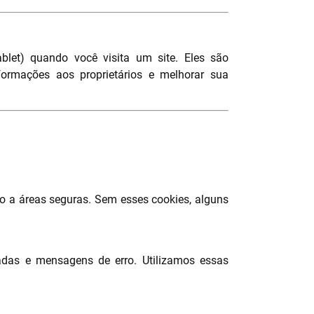
blet) quando você visita um site. Eles são
formações aos proprietários e melhorar sua
o a áreas seguras. Sem esses cookies, alguns
das e mensagens de erro. Utilizamos essas