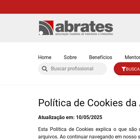
Home
Sobre
Benefícios
Mentor
BUSCA
Política de Cookies d
Atualização em: 10/05/2025
Esta Política de Cookies explica o que são
arquivos. Ao continuar navegando em nosso si