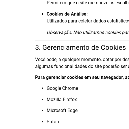
Permitem que o site memorize as escolha
Cookies de Análise:
Utilizados para coletar dados estatístic
Observação: Não utilizamos cookies para
3. Gerenciamento de Cookies
Você pode, a qualquer momento, optar por desa
algumas funcionalidades do site poderão ser
Para gerenciar cookies em seu navegador, a
Google Chrome
Mozilla Firefox
Microsoft Edge
Safari